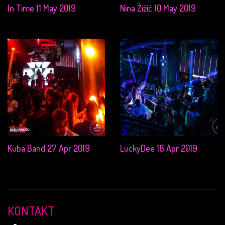
In Time 11 May 2019
Nina Žižić 10 May 2019
Kuba Band 27 Apr 2019
LuckyDee 18 Apr 2019
KONTAKT