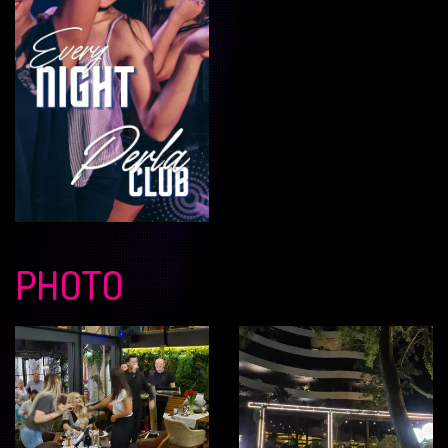
PHOTO