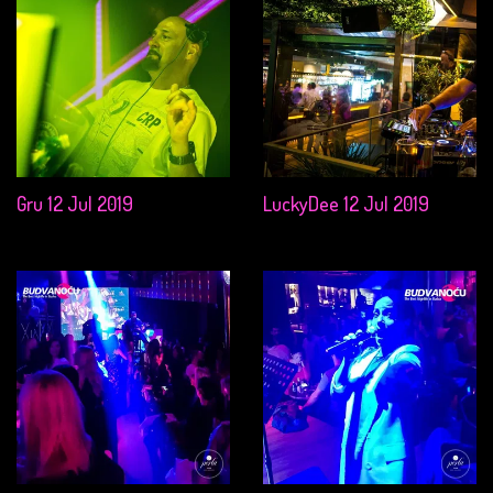
Gru 12 Jul 2019
LuckyDee 12 Jul 2019