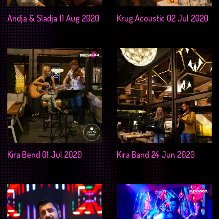
Andja & Sladja 11 Aug 2020
Krug Acoustic 02 Jul 2020
Kira Bend 01 Jul 2020
Kira Band 24 Jun 2020