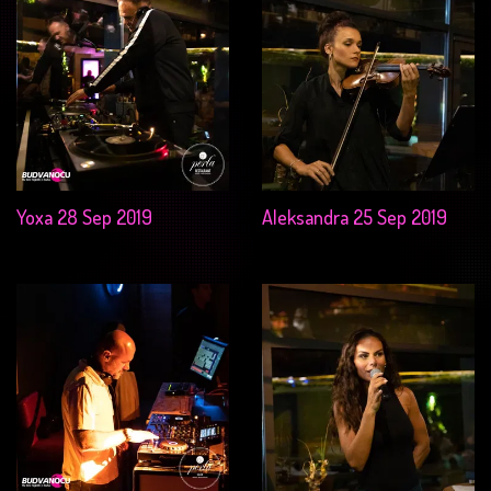
Yoxa 28 Sep 2019
Aleksandra 25 Sep 2019