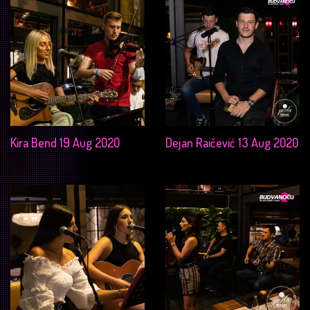
Kira Bend 19 Aug 2020
Dejan Raičević 13 Aug 2020