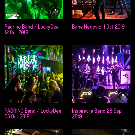
Padrino Band / LuckyDee
Bane Nedović 11 Oct 2019
12 Oct 2019
PADRINO Band / LuckyDee
Inspiracija Bend 28 Sep
05 Oct 2019
2019