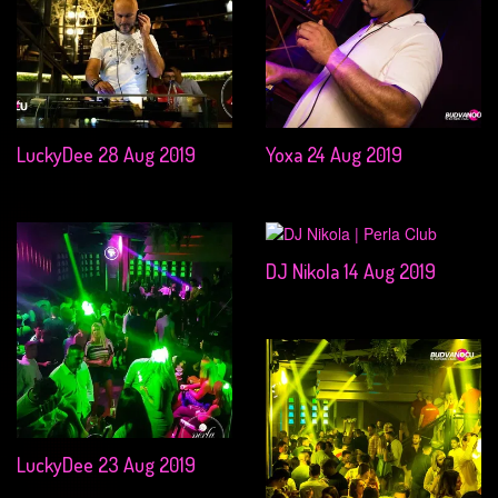
LuckyDee 28 Aug 2019
Yoxa 24 Aug 2019
DJ Nikola 14 Aug 2019
LuckyDee 23 Aug 2019