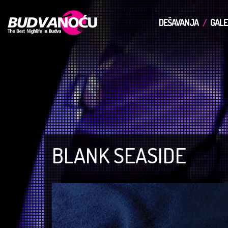
DEŠAVANJA
GALE
BLANK SEASIDE