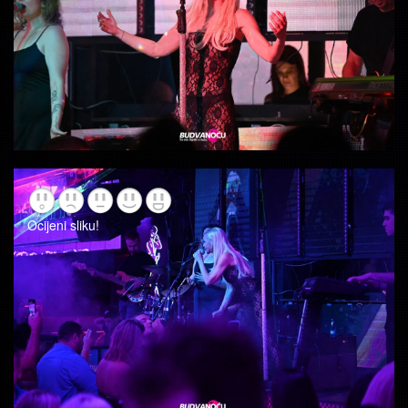
Ocijeni sliku!