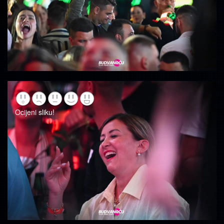
Ocijeni sliku!