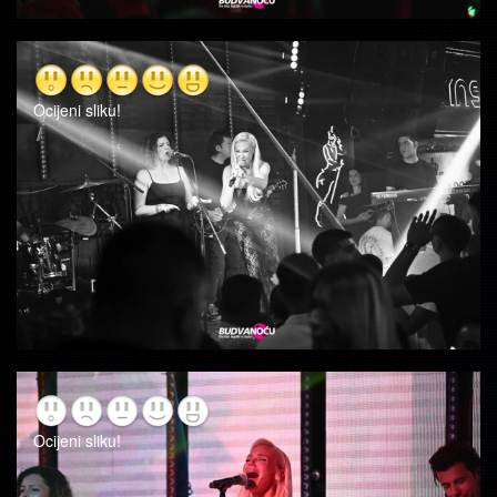
Ocijeni sliku!
Ocijeni sliku!