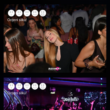
Ocijeni sliku!
Ocijeni sliku!