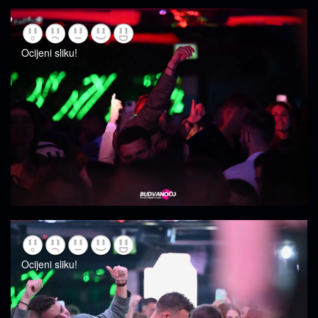
Ocijeni sliku!
Ocijeni sliku!