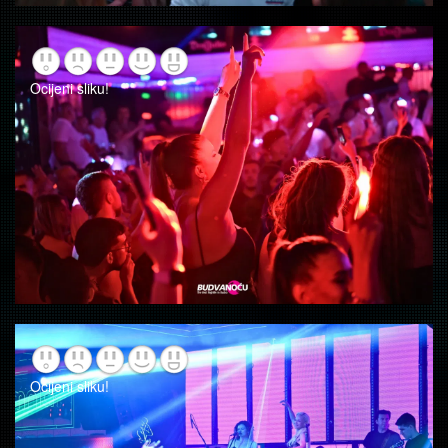
Ocijeni sliku!
Ocijeni sliku!