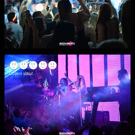
Ocijeni sliku!