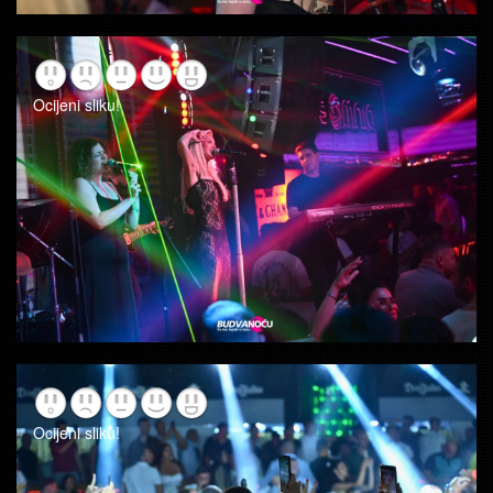
Ocijeni sliku!
Ocijeni sliku!