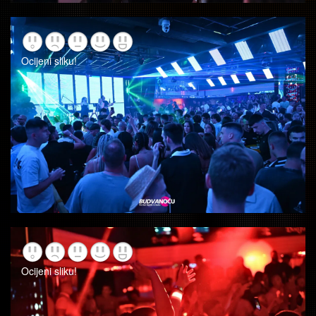
Ocijeni sliku!
Ocijeni sliku!