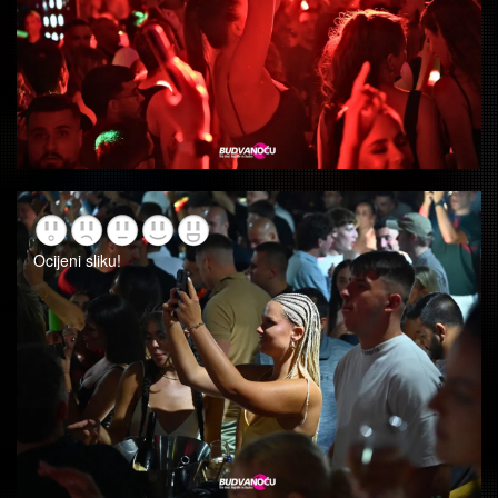
Ocijeni sliku!