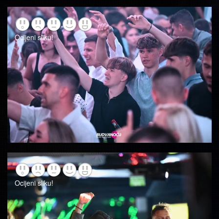
Ocijeni sliku!
Ocijeni sliku!