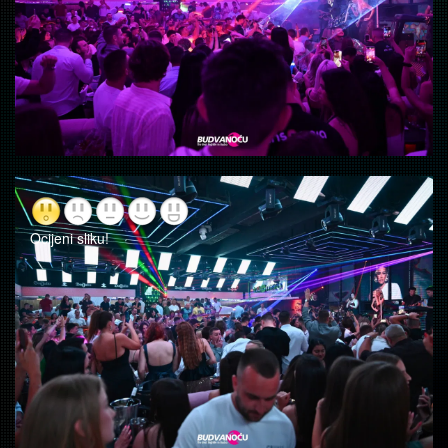
Ocijeni sliku!