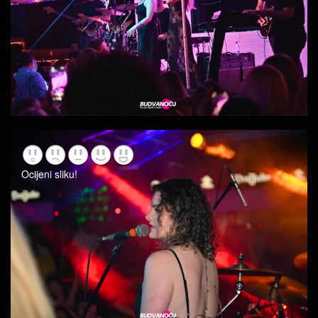
Ocijeni sliku!