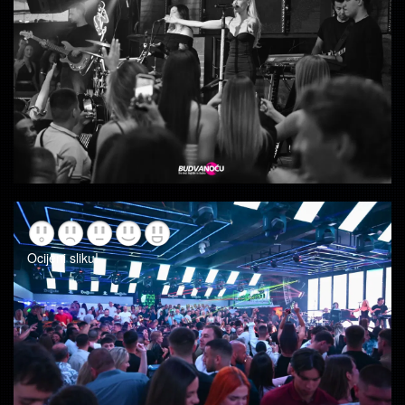
Ocijeni sliku!