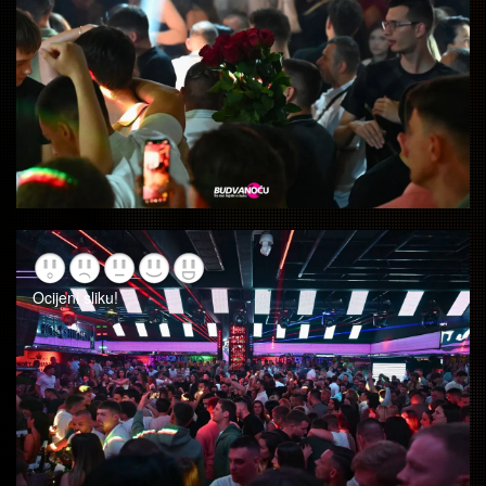
Ocijeni sliku!