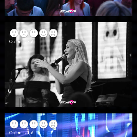
Ocijeni sliku!
Ocijeni sliku!