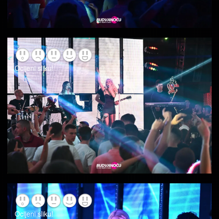
Ocijeni sliku!
Ocijeni sliku!