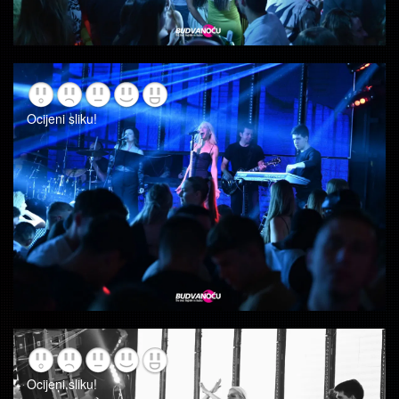
Ocijeni sliku!
Ocijeni sliku!