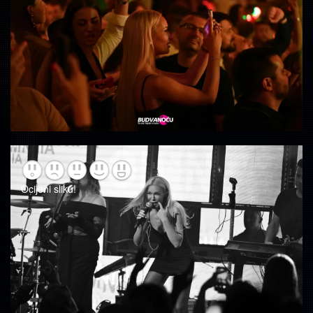
Ocijeni sliku!