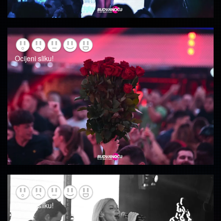
Ocijeni sliku!
Ocijeni sliku!