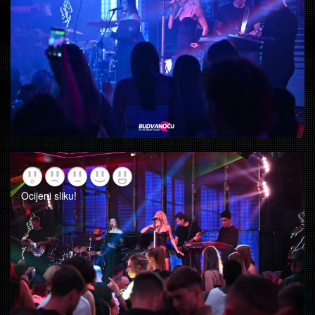
Ocijeni sliku!