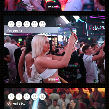
Ocijeni sliku!
Ocijeni sliku!