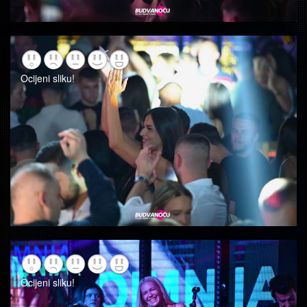
Ocijeni sliku!
Ocijeni sliku!