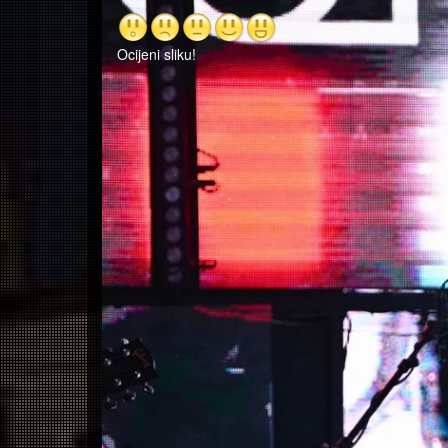
Ocijeni sliku!