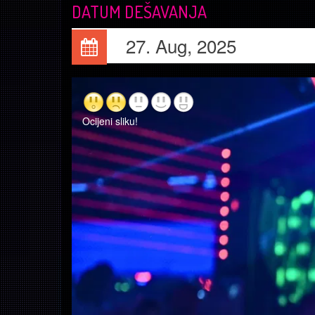
DATUM DEŠAVANJA
27. Aug, 2025
Ocijeni sliku!