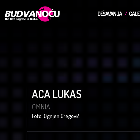
DEŠAVANJA
GALE
ACA LUKAS
OMNIA
Foto: Ognjen Gregović