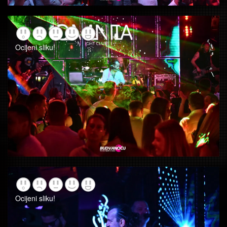
Ocijeni sliku!
Ocijeni sliku!