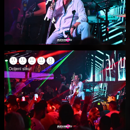
Ocijeni sliku!