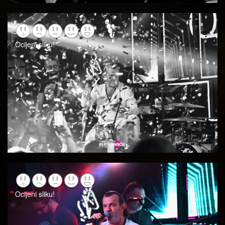
Ocijeni sliku!
Ocijeni sliku!