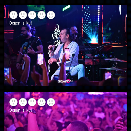
Ocijeni sliku!
Ocijeni sliku!