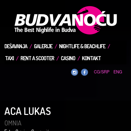
DEŠAVANJA
GALERIJE
NIGHTLIFE & BEACHLIFE
TAXI
RENT A SCOOTER
CASINO
KONTAKT
CG/SRP
ENG
ACA LUKAS
OMNIA