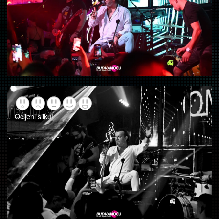
Ocijeni sliku!