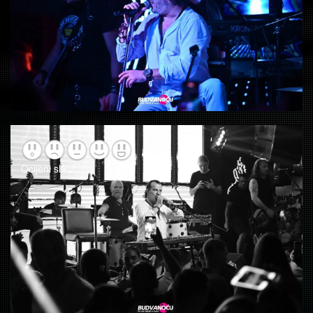
Ocijeni sliku!