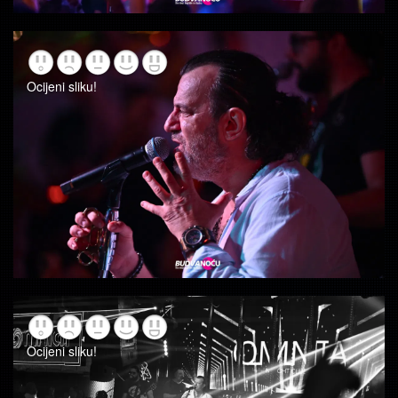
Ocijeni sliku!
Ocijeni sliku!