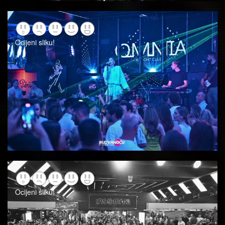
Ocijeni sliku!
Ocijeni sliku!