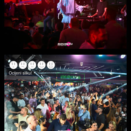
Ocijeni sliku!