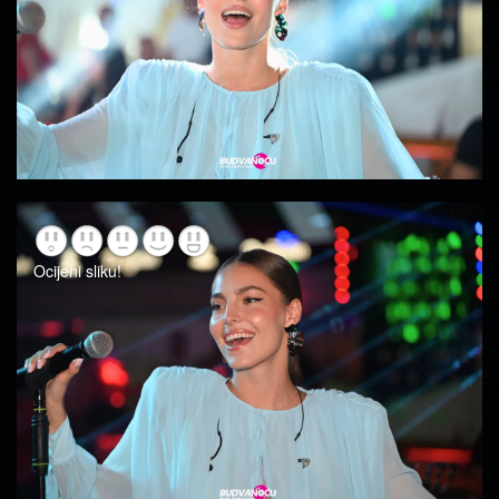
Ocijeni sliku!