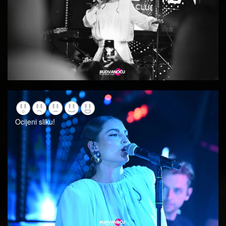
Ocijeni sliku!