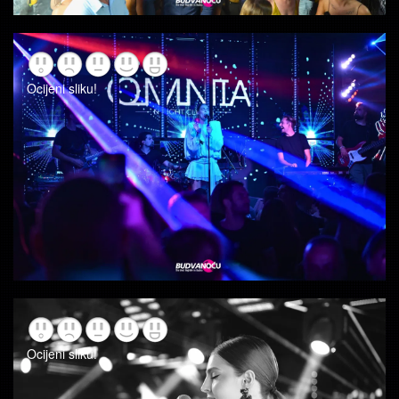
Ocijeni sliku!
Ocijeni sliku!