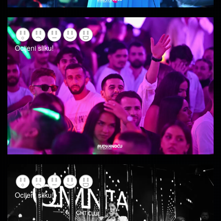
Ocijeni sliku!
Ocijeni sliku!