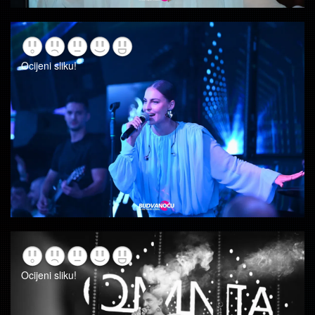
Ocijeni sliku!
Ocijeni sliku!