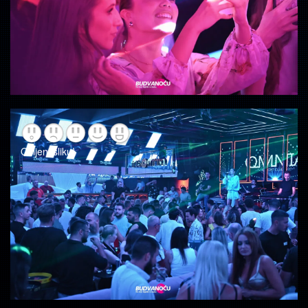
Ocijeni sliku!