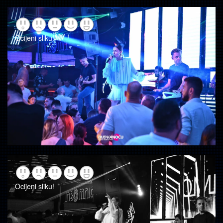
Ocijeni sliku!
Ocijeni sliku!