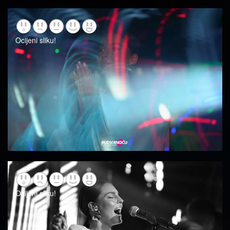
Ocijeni sliku!
Ocijeni sliku!