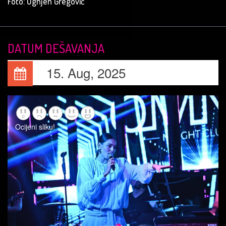
Foto: Ognjen Gregović
DATUM DEŠAVANJA
15. Aug, 2025
Ocijeni sliku!