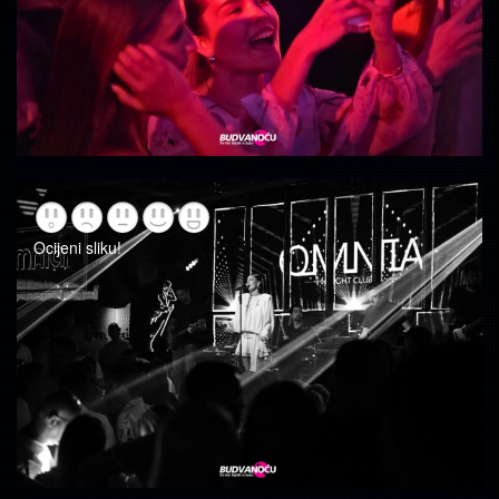
Ocijeni sliku!