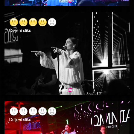
Ocijeni sliku!
Ocijeni sliku!