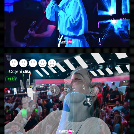
Ocijeni sliku!