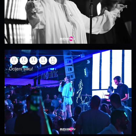
Ocijeni sliku!