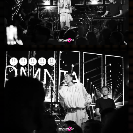
Ocijeni sliku!