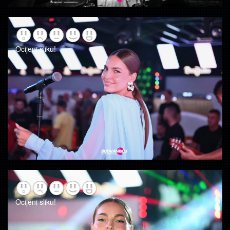
Ocijeni sliku!
Ocijeni sliku!