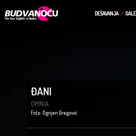
DEŠAVANJA
GALE
ĐANI
OMNIA
Foto: Ognjen Gregović