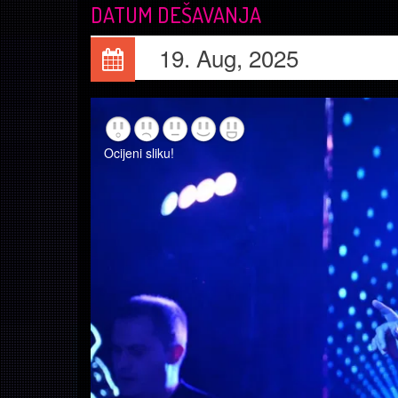
DATUM DEŠAVANJA
19. Aug, 2025
Ocijeni sliku!