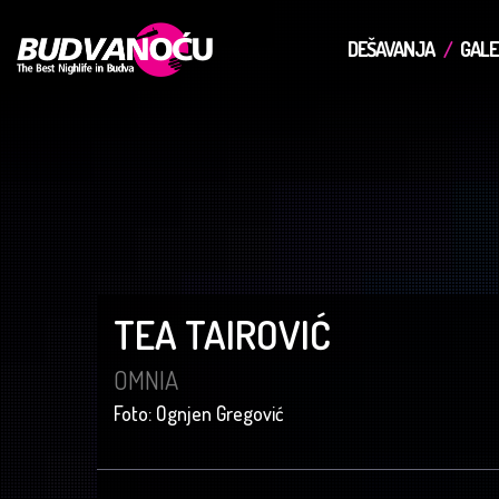
DEŠAVANJA
GALE
TEA TAIROVIĆ
OMNIA
Foto: Ognjen Gregović