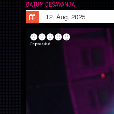
DATUM DEŠAVANJA
12. Aug, 2025
Ocijeni sliku!