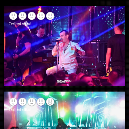
Ocijeni sliku!
Ocijeni sliku!