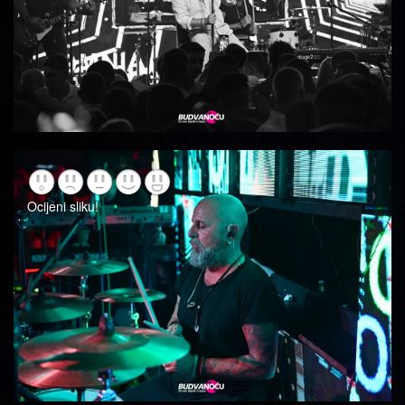
Ocijeni sliku!