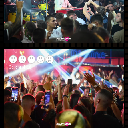
Ocijeni sliku!