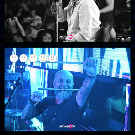
Ocijeni sliku!