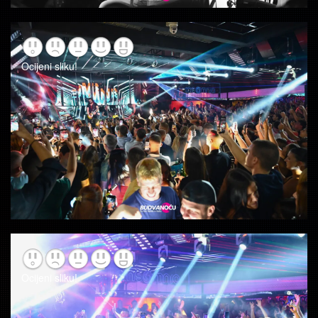
Ocijeni sliku!
Ocijeni sliku!