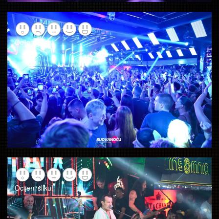
Ocijeni sliku!
Ocijeni sliku!