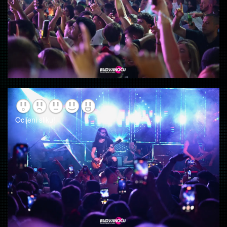
Ocijeni sliku!