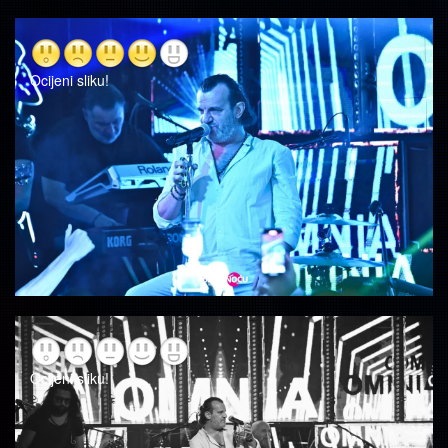
Ocijeni sliku!
Ocijeni sliku!