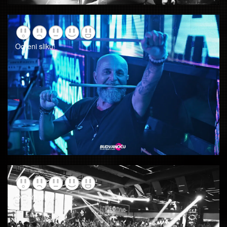
Ocijeni sliku!
Ocijeni sliku!