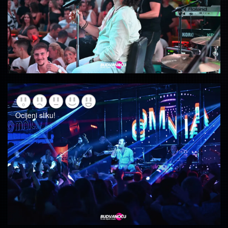
Ocijeni sliku!