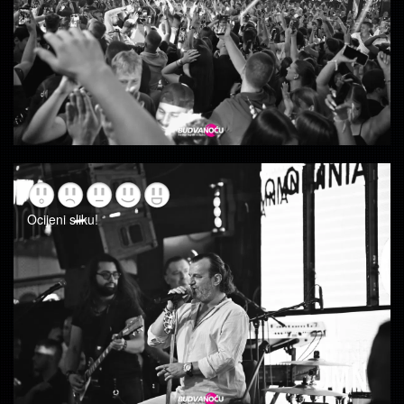
Ocijeni sliku!