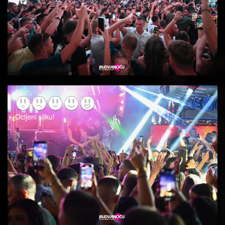
Ocijeni sliku!