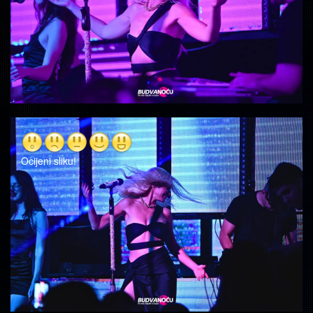
Ocijeni sliku!