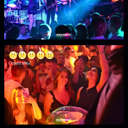
Ocijeni sliku!