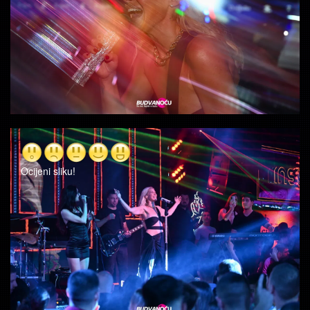
Ocijeni sliku!