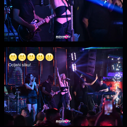
Ocijeni sliku!