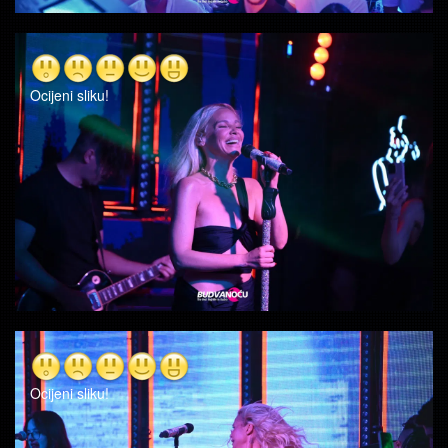
Ocijeni sliku!
Ocijeni sliku!