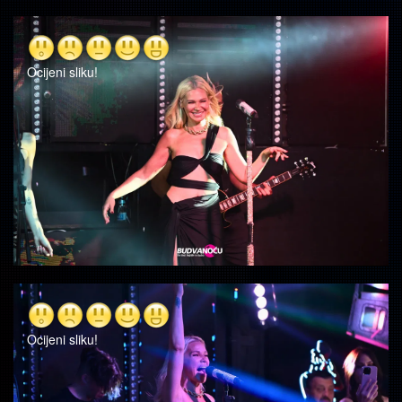
Ocijeni sliku!
Ocijeni sliku!