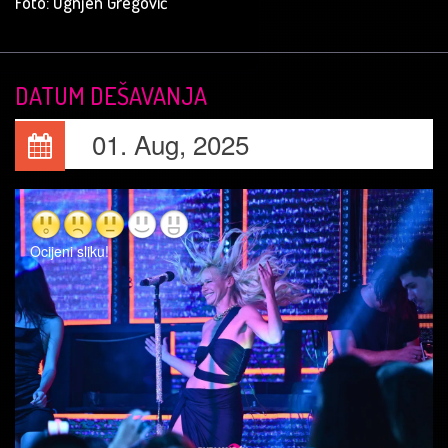
Foto: Ognjen Gregović
DATUM DEŠAVANJA
01. Aug, 2025
Ocijeni sliku!