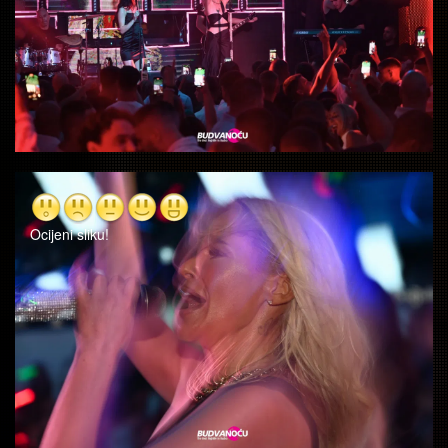
Ocijeni sliku!