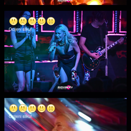
Ocijeni sliku!
Ocijeni sliku!