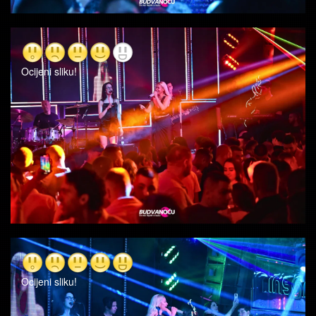
Ocijeni sliku!
Ocijeni sliku!