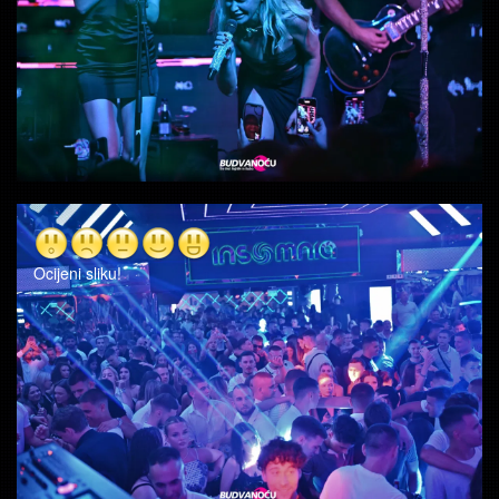
Ocijeni sliku!