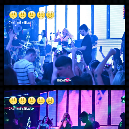
Ocijeni sliku!
Ocijeni sliku!