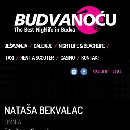
DEŠAVANJA
GALERIJE
NIGHTLIFE & BEACHLIFE
TAXI
RENT A SCOOTER
CASINO
KONTAKT
CG/SRP
ENG
NATAŠA BEKVALAC
OMNIA