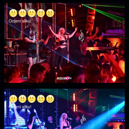
Ocijeni sliku!
Ocijeni sliku!