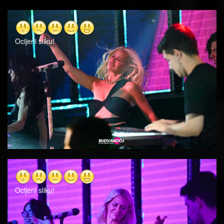
Ocijeni sliku!
Ocijeni sliku!