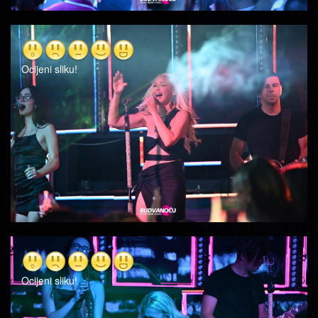
Ocijeni sliku!
Ocijeni sliku!