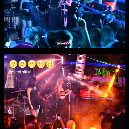
Ocijeni sliku!