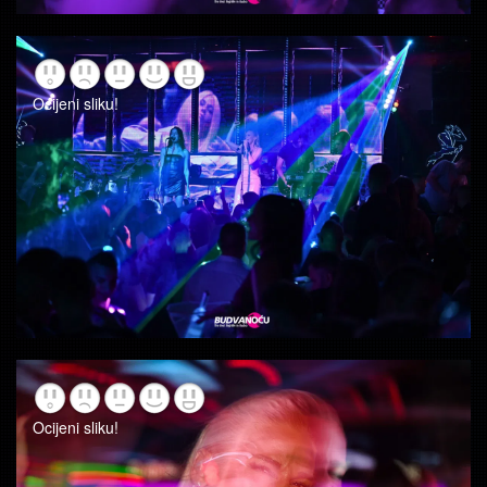
Ocijeni sliku!
Ocijeni sliku!