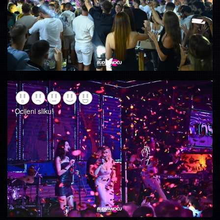
Ocijeni sliku!