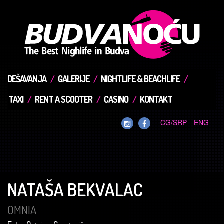
DEŠAVANJA
GALERIJE
NIGHTLIFE & BEACHLIFE
TAXI
RENT A SCOOTER
CASINO
KONTAKT
CG/SRP
ENG
NATAŠA BEKVALAC
OMNIA