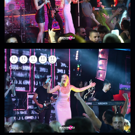
Ocijeni sliku!