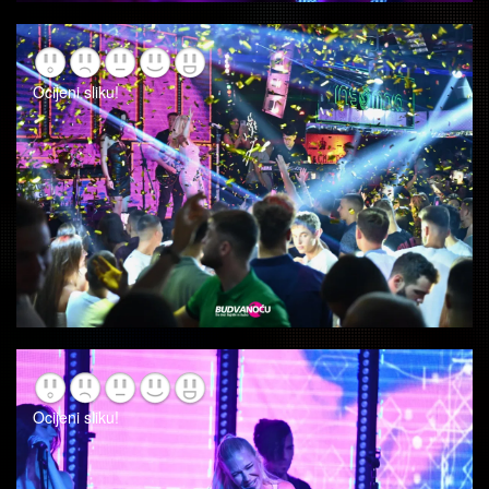
Ocijeni sliku!
Ocijeni sliku!