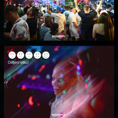
Ocijeni sliku!