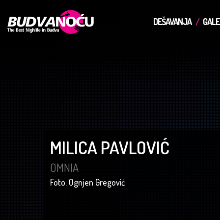
DEŠAVANJA
GALE
MILICA PAVLOVIĆ
OMNIA
Foto: Ognjen Gregović