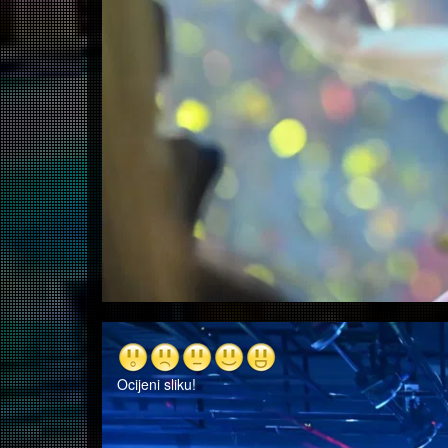
Ocijeni sliku!