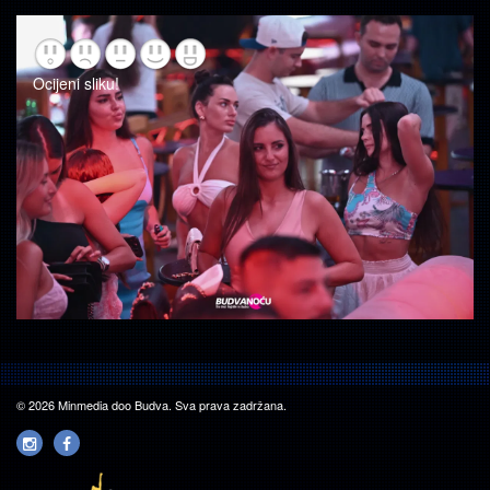
Ocijeni sliku!
© 2026 Minmedia doo Budva. Sva prava zadržana.