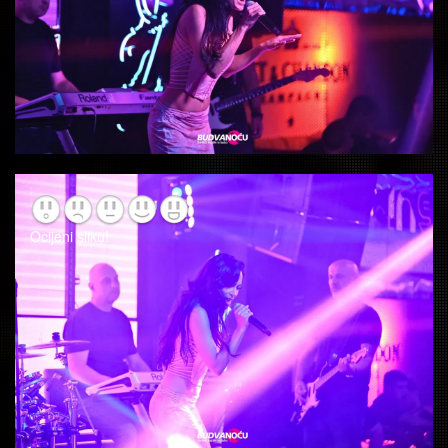
Ocijeni sliku!