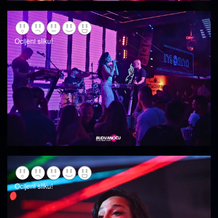
Ocijeni sliku!
Ocijeni sliku!