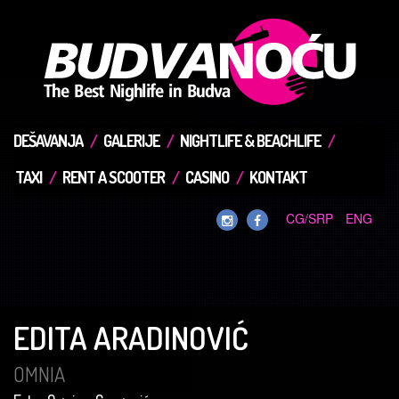
DEŠAVANJA
GALERIJE
NIGHTLIFE & BEACHLIFE
TAXI
RENT A SCOOTER
CASINO
KONTAKT
CG/SRP
ENG
EDITA ARADINOVIĆ
OMNIA