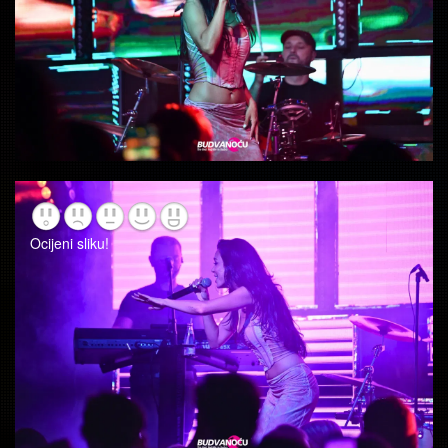
Ocijeni sliku!