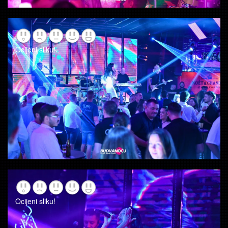
Ocijeni sliku!
Ocijeni sliku!