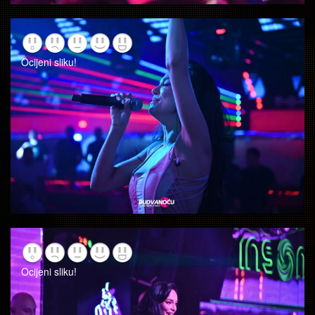
Ocijeni sliku!
Ocijeni sliku!