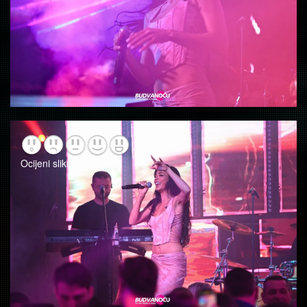
Ocijeni sliku!