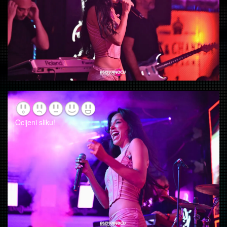
Ocijeni sliku!