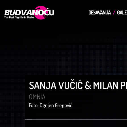
DEŠAVANJA
GALE
SANJA VUČIĆ & MILAN 
OMNIA
Foto: Ognjen Gregović