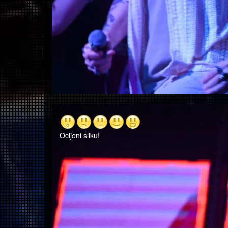
Ocijeni sliku!