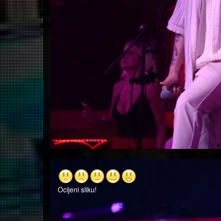
Ocijeni sliku!