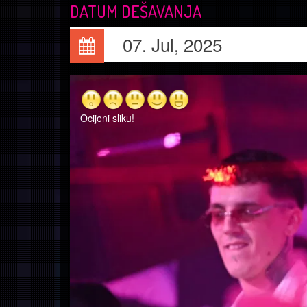
DATUM DEŠAVANJA
07. Jul, 2025
Ocijeni sliku!