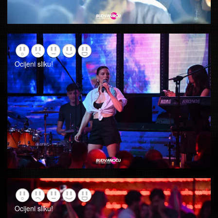
Ocijeni sliku!
Ocijeni sliku!