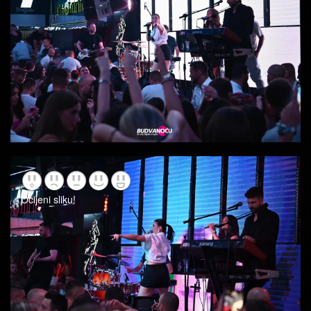
Ocijeni sliku!