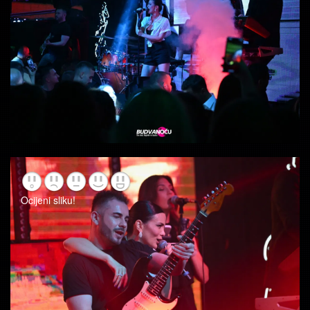
Ocijeni sliku!