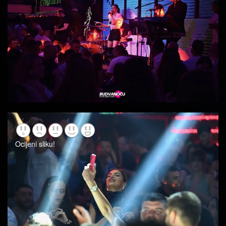
Ocijeni sliku!