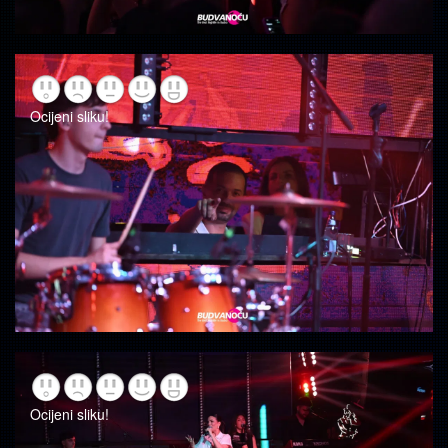
Ocijeni sliku!
Ocijeni sliku!