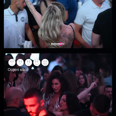
Ocijeni sliku!