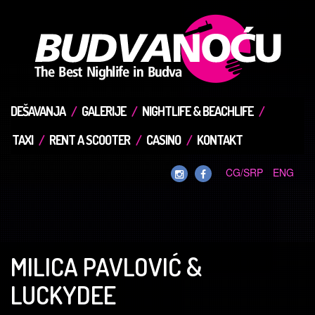
DEŠAVANJA
GALERIJE
NIGHTLIFE & BEACHLIFE
TAXI
RENT A SCOOTER
CASINO
KONTAKT
CG/SRP
ENG
MILICA PAVLOVIĆ &
LUCKYDEE