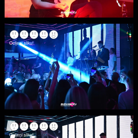
Ocijeni sliku!
Ocijeni sliku!