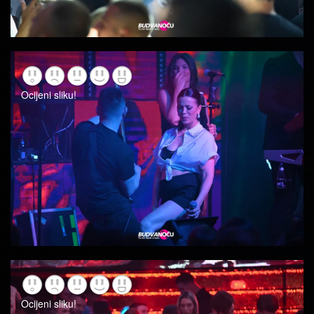
Ocijeni sliku!
Ocijeni sliku!