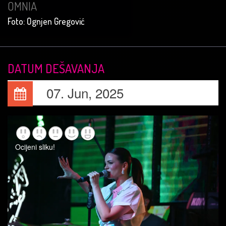
OMNIA
Foto: Ognjen Gregović
DATUM DEŠAVANJA
07. Jun, 2025
Ocijeni sliku!