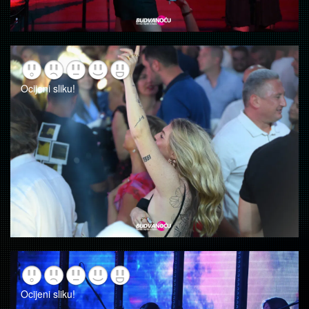
Ocijeni sliku!
Ocijeni sliku!