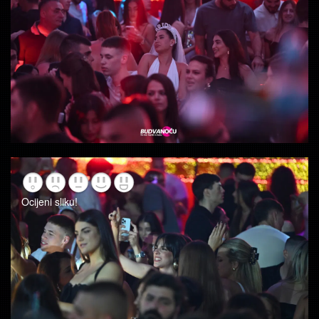
Ocijeni sliku!