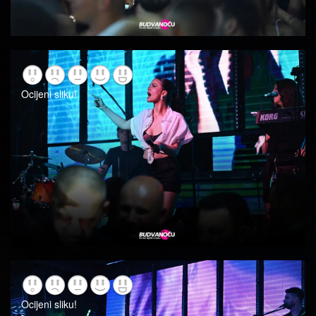
Ocijeni sliku!
Ocijeni sliku!