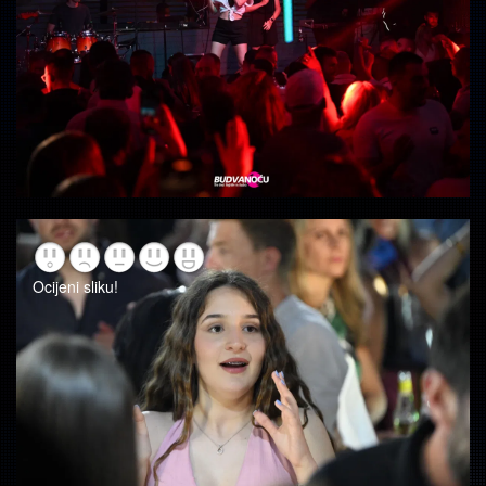
Ocijeni sliku!