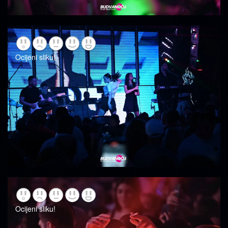
Ocijeni sliku!
Ocijeni sliku!