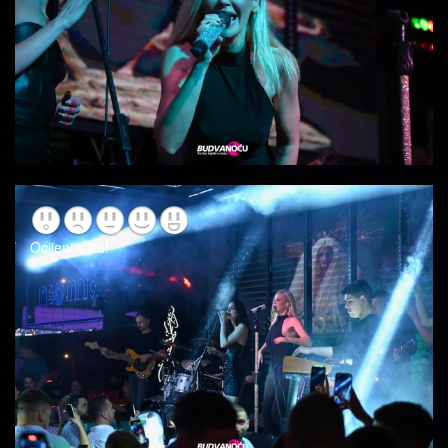
Ocijeni sliku!