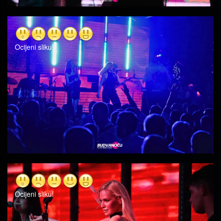
Ocijeni sliku!
Ocijeni sliku!