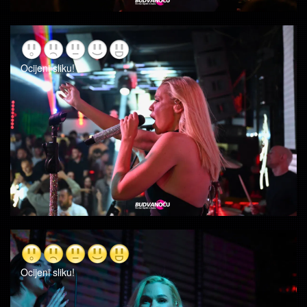
Ocijeni sliku!
Ocijeni sliku!