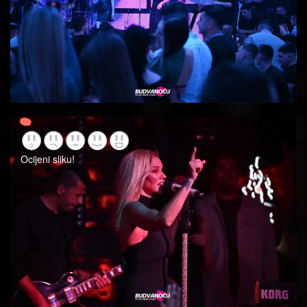
Ocijeni sliku!