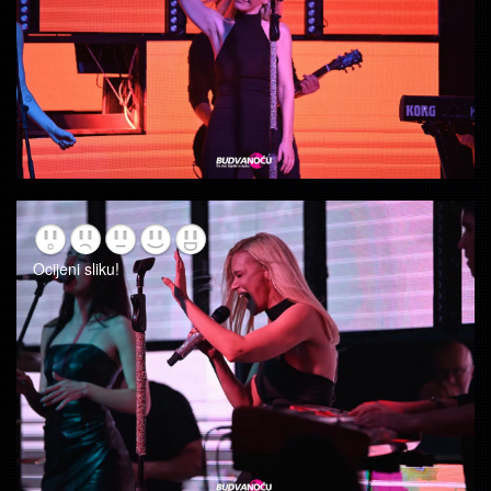
Ocijeni sliku!