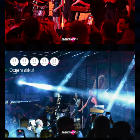
Ocijeni sliku!