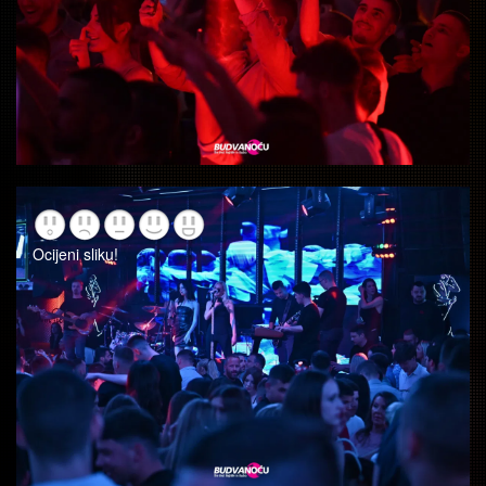
Ocijeni sliku!