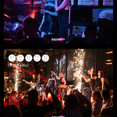
Ocijeni sliku!