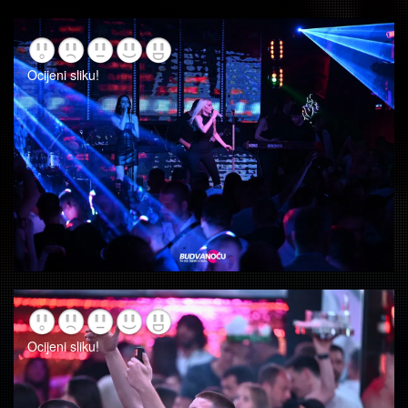
Ocijeni sliku!
Ocijeni sliku!