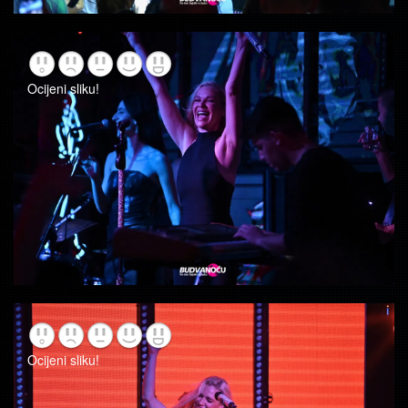
Ocijeni sliku!
Ocijeni sliku!