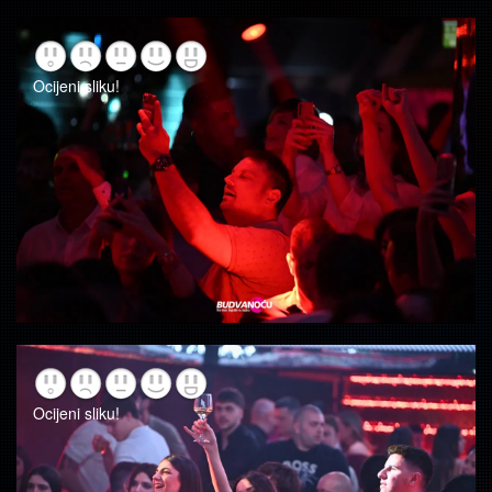
Ocijeni sliku!
Ocijeni sliku!