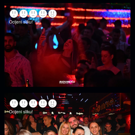
Ocijeni sliku!
Ocijeni sliku!