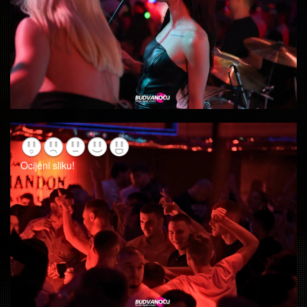
Ocijeni sliku!