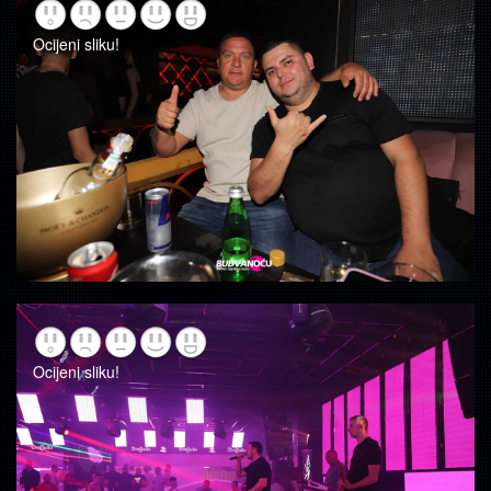
Ocijeni sliku!
Ocijeni sliku!