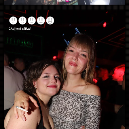
Ocijeni sliku!