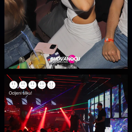
Ocijeni sliku!