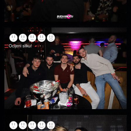
Ocijeni sliku!