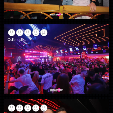
Ocijeni sliku!