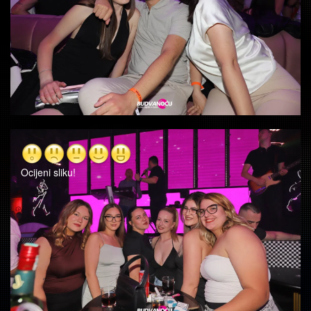
Ocijeni sliku!