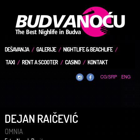
DEŠAVANJA
GALERIJE
NIGHTLIFE & BEACHLIFE
TAXI
RENT A SCOOTER
CASINO
KONTAKT
CG/SRP
ENG
DEJAN RAIČEVIĆ
OMNIA