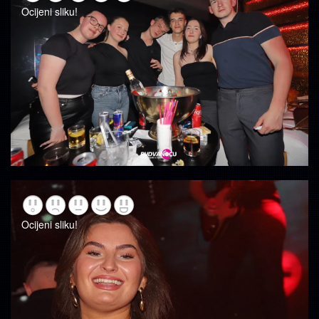
Ocijeni sliku!
Ocijeni sliku!