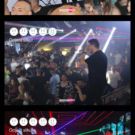
Ocijeni sliku!
Ocijeni sliku!