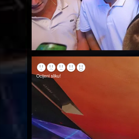
Ocijeni sliku!