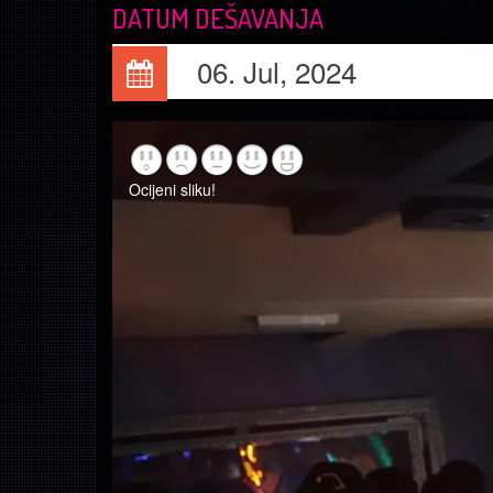
DATUM DEŠAVANJA
06. Jul, 2024
Ocijeni sliku!