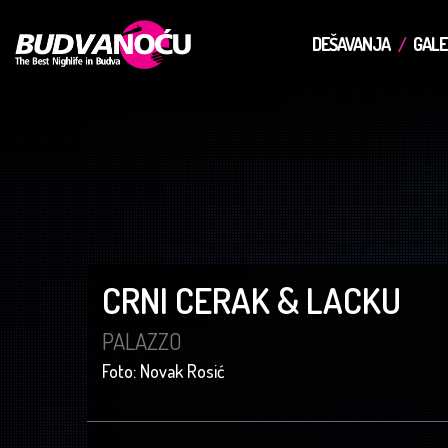
DEŠAVANJA
GALE
CRNI CERAK & LACKU
PALAZZO
Foto: Novak Rosić