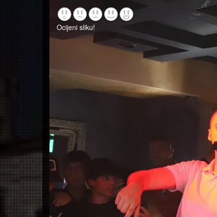
Ocijeni sliku!