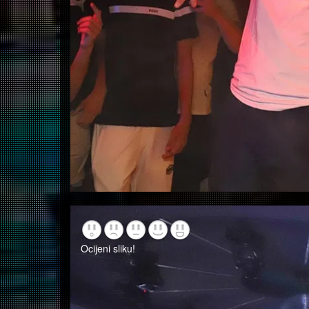
Ocijeni sliku!