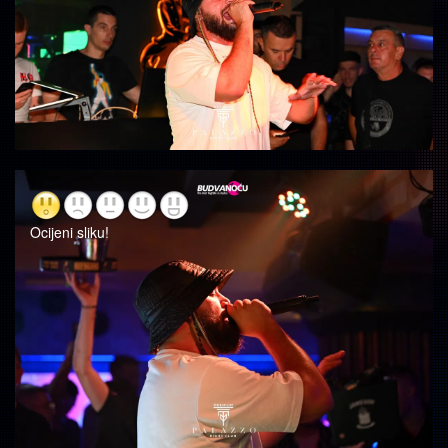
Ocijeni sliku!