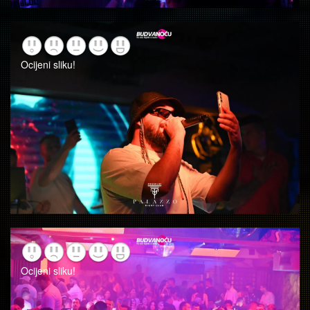
Ocijeni sliku!
Ocijeni sliku!