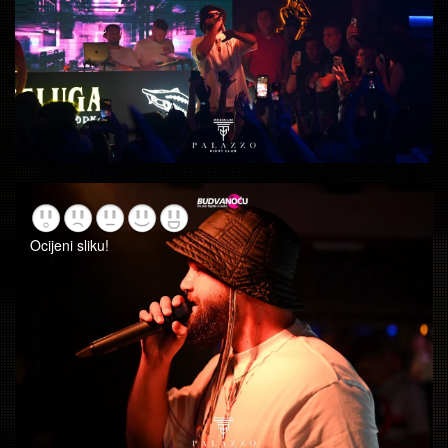
Ocijeni sliku!