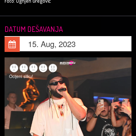
Foto: Ognjen Gregović
DATUM DEŠAVANJA
15. Aug, 2023
Ocijeni sliku!