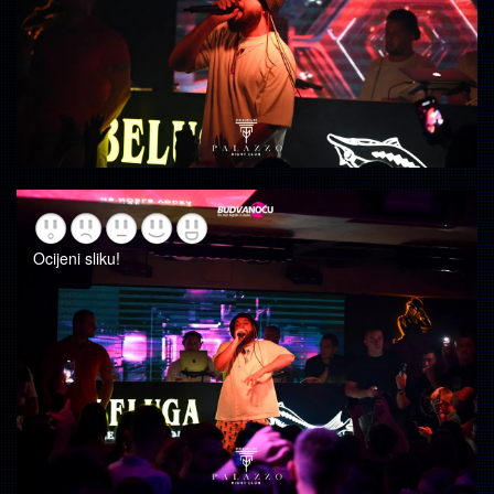
Ocijeni sliku!