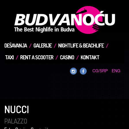
DEŠAVANJA
GALERIJE
NIGHTLIFE & BEACHLIFE
TAXI
RENT A SCOOTER
CASINO
KONTAKT
CG/SRP
ENG
NUCCI
PALAZZO