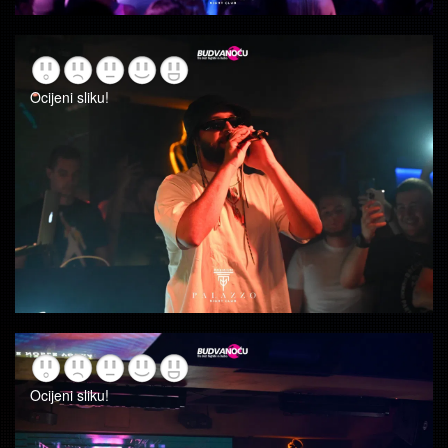
Ocijeni sliku!
Ocijeni sliku!