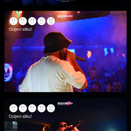
Ocijeni sliku!
Ocijeni sliku!