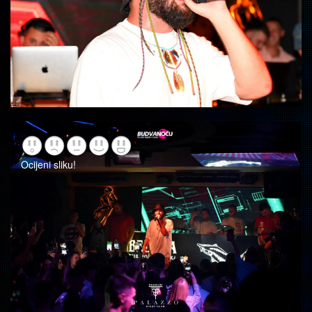
Ocijeni sliku!