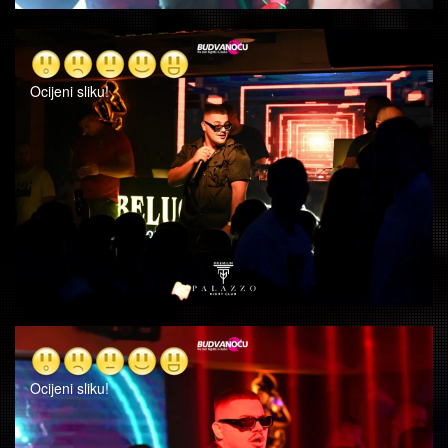
Ocijeni sliku!
Ocijeni sliku!