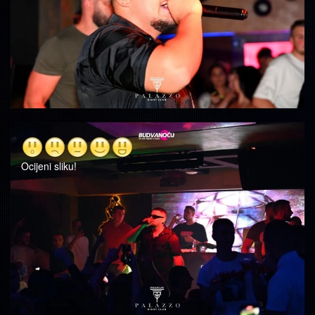
Ocijeni sliku!