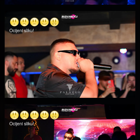
Ocijeni sliku!
Ocijeni sliku!