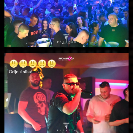
Ocijeni sliku!