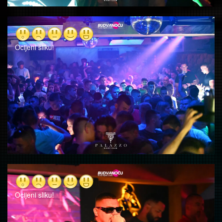
Ocijeni sliku!
Ocijeni sliku!