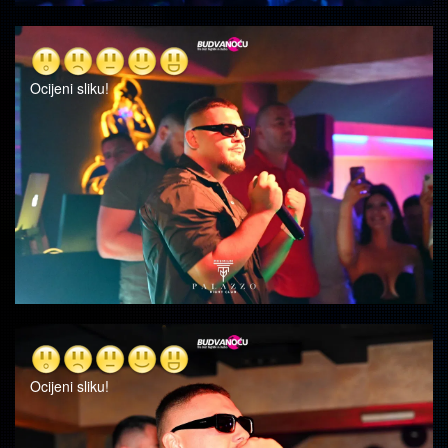
Ocijeni sliku!
Ocijeni sliku!