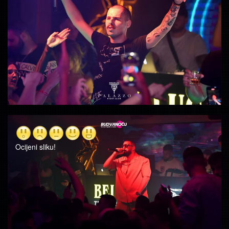
Ocijeni sliku!