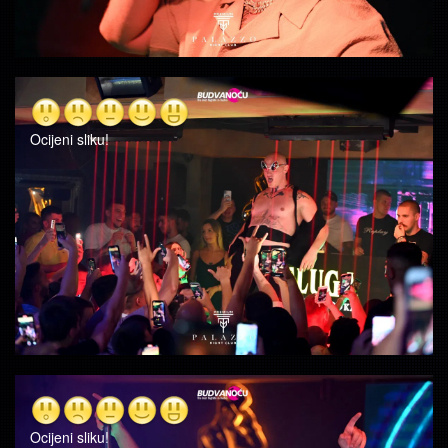
Ocijeni sliku!
Ocijeni sliku!