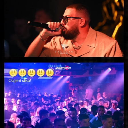
Ocijeni sliku!