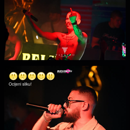
Ocijeni sliku!