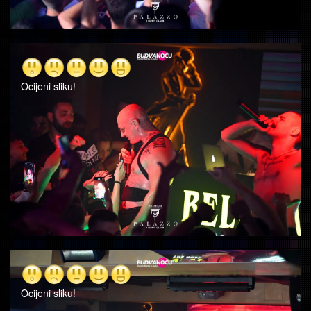
Ocijeni sliku!
Ocijeni sliku!