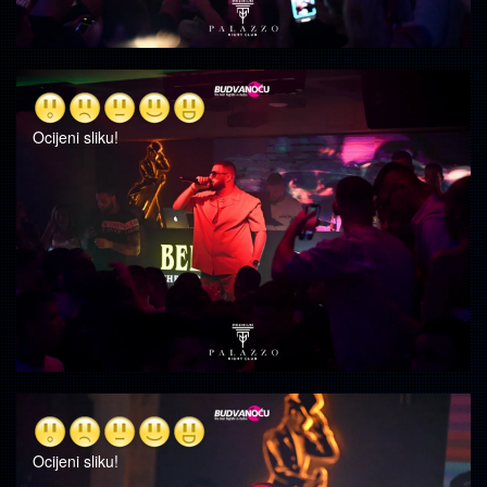
Ocijeni sliku!
Ocijeni sliku!