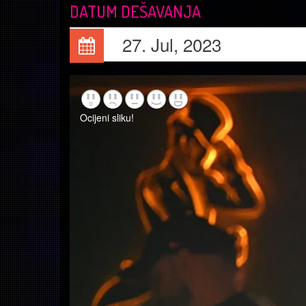
DATUM DEŠAVANJA
27. Jul, 2023
Ocijeni sliku!