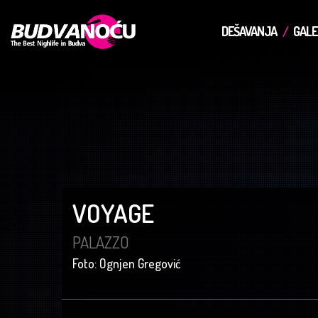
DEŠAVANJA
GALE
VOYAGE
PALAZZO
Foto: Ognjen Gregović