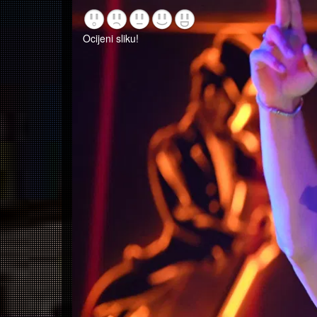
Ocijeni sliku!