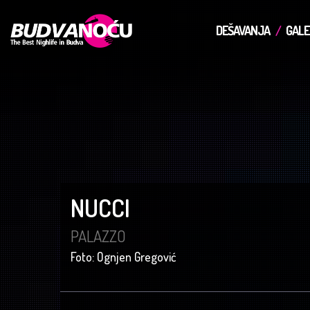
DEŠAVANJA
GALE
NUCCI
PALAZZO
Foto: Ognjen Gregović