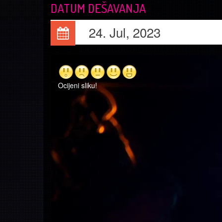
DATUM DEŠAVANJA
24. Jul, 2023
Ocijeni sliku!