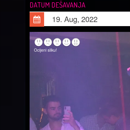
DATUM DEŠAVANJA
19. Aug, 2022
Ocijeni sliku!