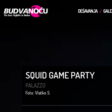
DEŠAVANJA
GALE
SQUID GAME PARTY
PALAZZO
Foto: Vlatko S.