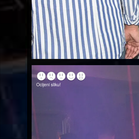
Ocijeni sliku!