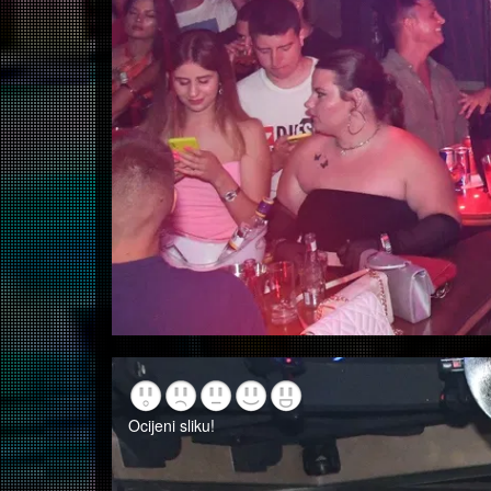
Ocijeni sliku!