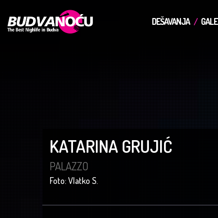
DEŠAVANJA
GALE
KATARINA GRUJIĆ
PALAZZO
Foto: Vlatko S.