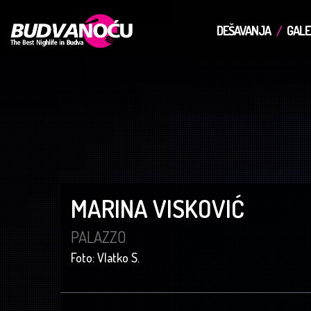
DEŠAVANJA
GALE
MARINA VISKOVIĆ
PALAZZO
Foto: Vlatko S.