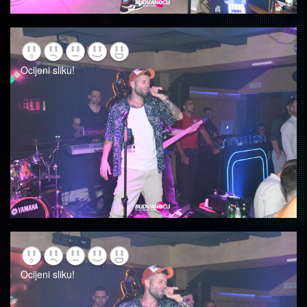
Ocijeni sliku!
Ocijeni sliku!