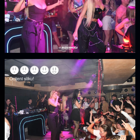
Ocijeni sliku!