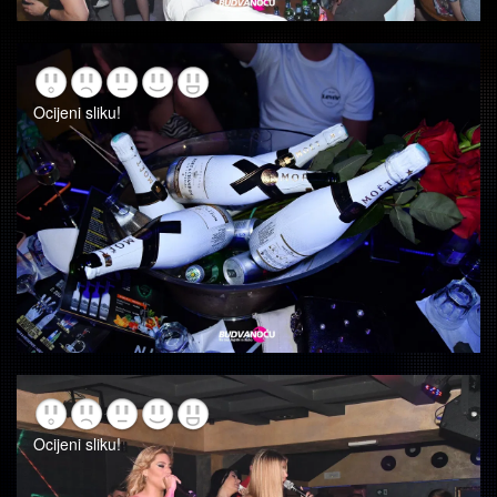
Ocijeni sliku!
Ocijeni sliku!