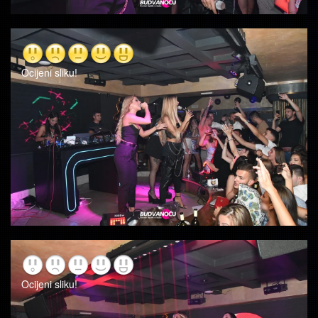
Ocijeni sliku!
Ocijeni sliku!