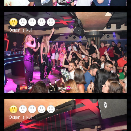
Ocijeni sliku!
Ocijeni sliku!