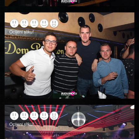
Ocijeni sliku!
Ocijeni sliku!