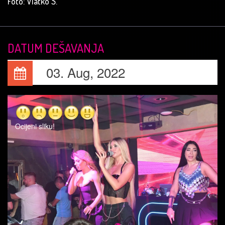
Foto: Vlatko S.
DATUM DEŠAVANJA
03. Aug, 2022
Ocijeni sliku!