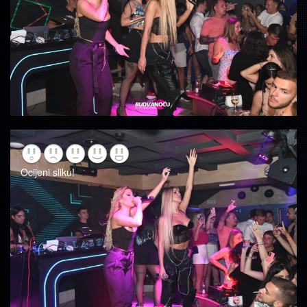
Ocijeni sliku!