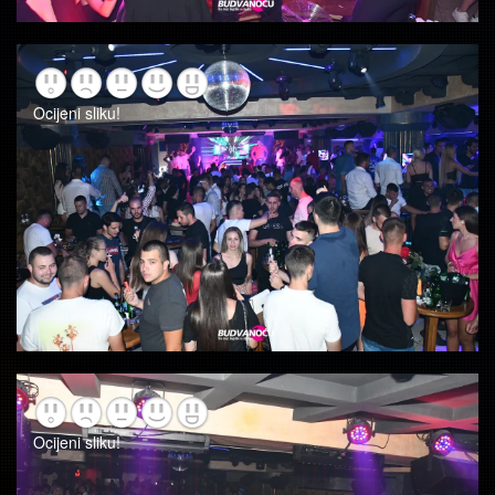
Ocijeni sliku!
Ocijeni sliku!