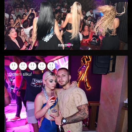
Ocijeni sliku!