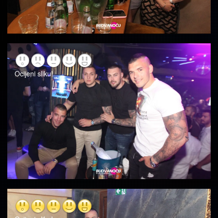
Ocijeni sliku!