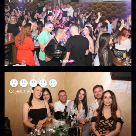
Ocijeni sliku!
Ocijeni sliku!