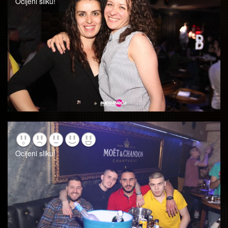
Ocijeni sliku!
Ocijeni sliku!