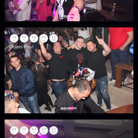
Ocijeni sliku!