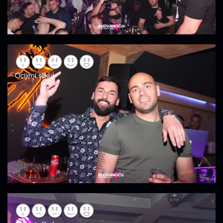
Ocijeni sliku!