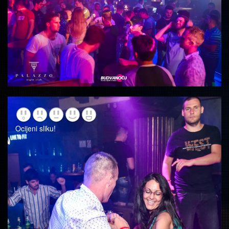
Ocijeni sliku!