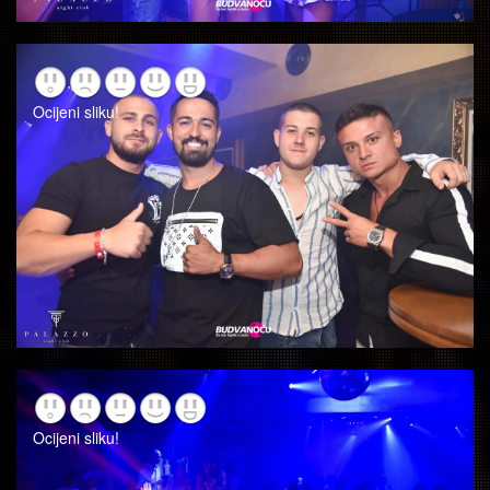
Ocijeni sliku!
Ocijeni sliku!