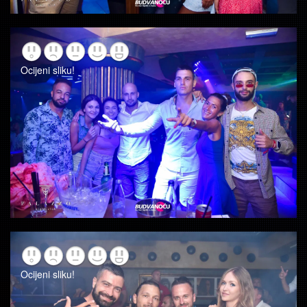
Ocijeni sliku!
Ocijeni sliku!