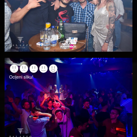
Ocijeni sliku!