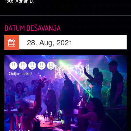
Foto: Adnan D.
DATUM DEŠAVANJA
28. Aug, 2021
Ocijeni sliku!