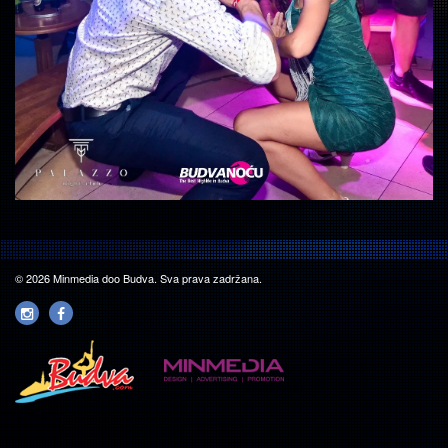
© 2026 Minmedia doo Budva. Sva prava zadržana.