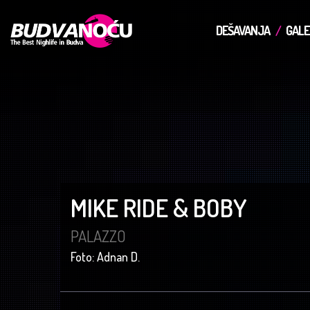
DEŠAVANJA
GALE
MIKE RIDE & BOBY
PALAZZO
Foto: Adnan D.