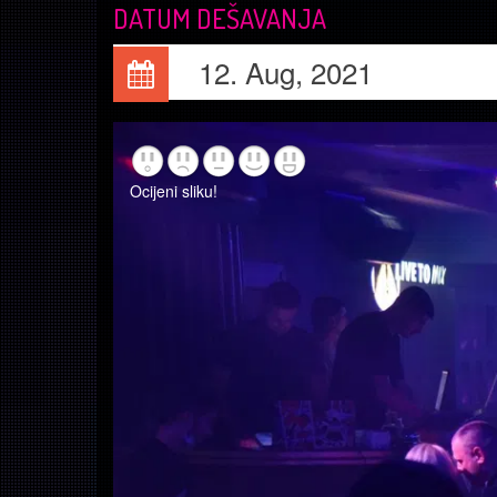
DATUM DEŠAVANJA
12. Aug, 2021
Ocijeni sliku!