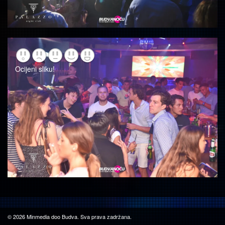
Ocijeni sliku!
© 2026 Minmedia doo Budva. Sva prava zadržana.