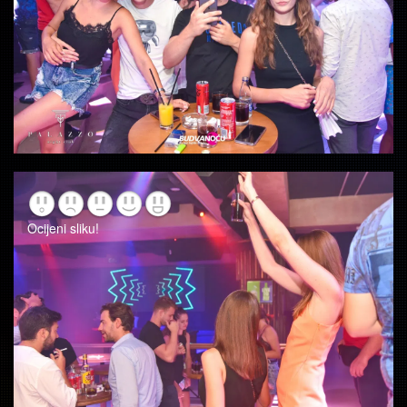
Ocijeni sliku!