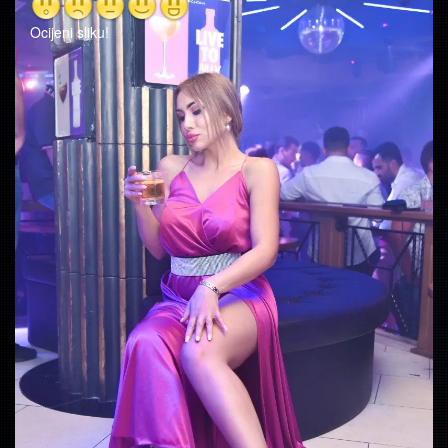
Ocijeni sliku!