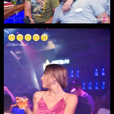
Ocijeni sliku!