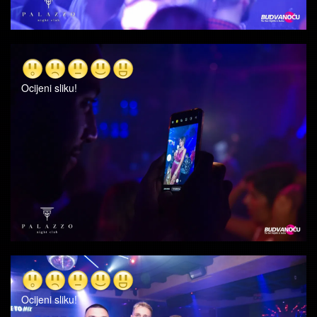
Ocijeni sliku!
Ocijeni sliku!