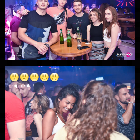
Ocijeni sliku!