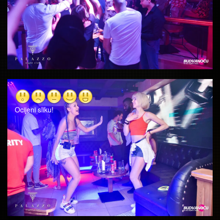
Ocijeni sliku!