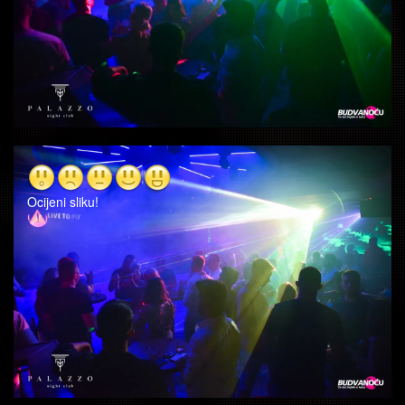
Ocijeni sliku!