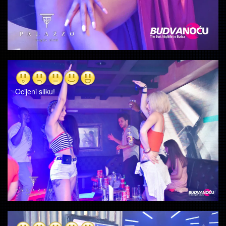
Ocijeni sliku!