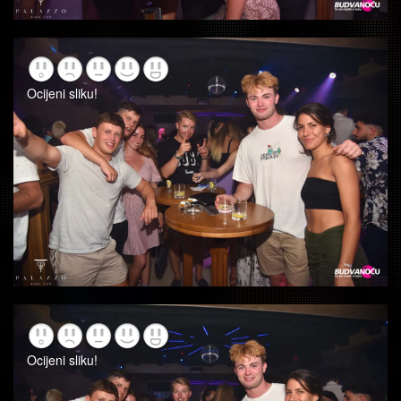
Ocijeni sliku!
Ocijeni sliku!