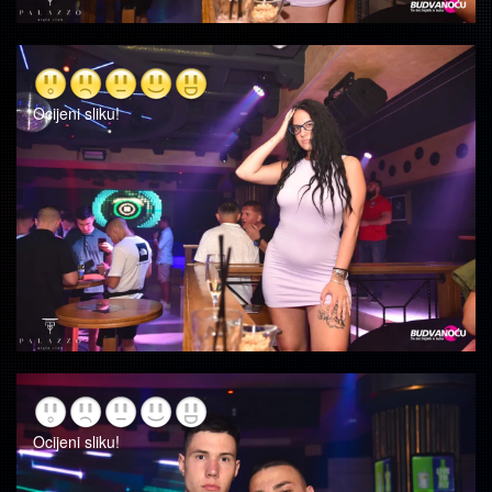
Ocijeni sliku!
Ocijeni sliku!