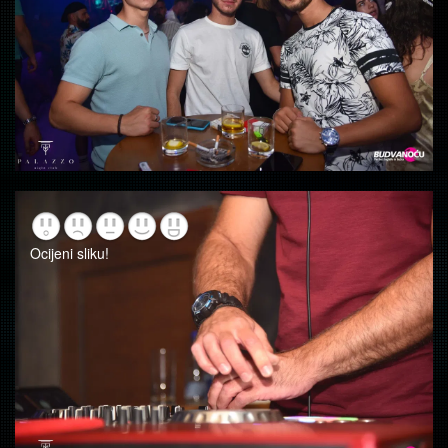
Ocijeni sliku!