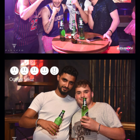
Ocijeni sliku!