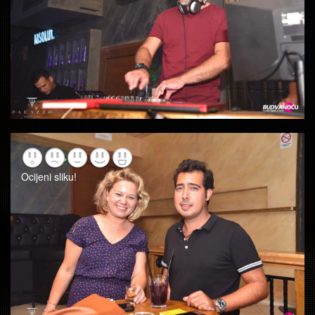
Ocijeni sliku!