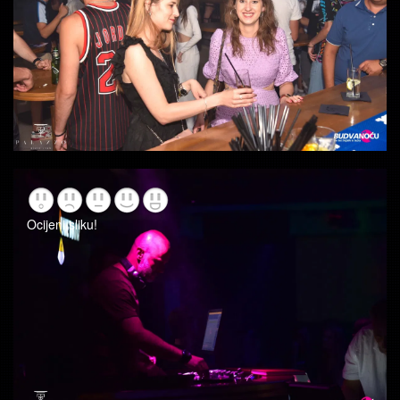
Ocijeni sliku!