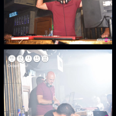
Ocijeni sliku!