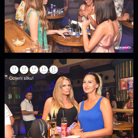
Ocijeni sliku!