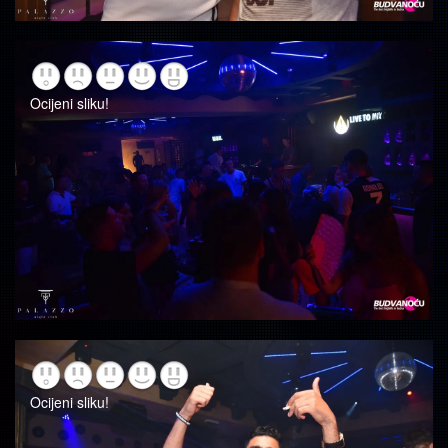
Ocijeni sliku!
Ocijeni sliku!