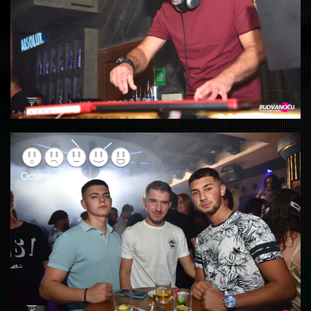
Ocijeni sliku!