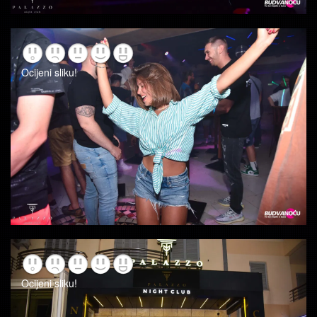
Ocijeni sliku!
Ocijeni sliku!