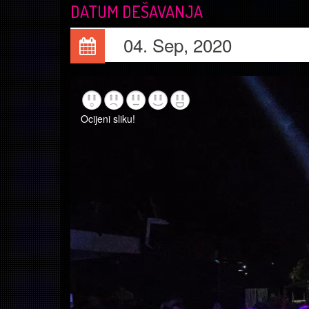
DATUM DEŠAVANJA
04. Sep, 2020
Ocijeni sliku!