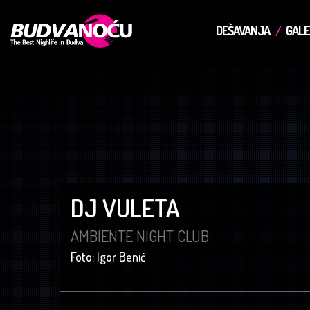
DEŠAVANJA
GALE
DJ VULETA
AMBIENTE NIGHT CLUB
Foto: Igor Benić