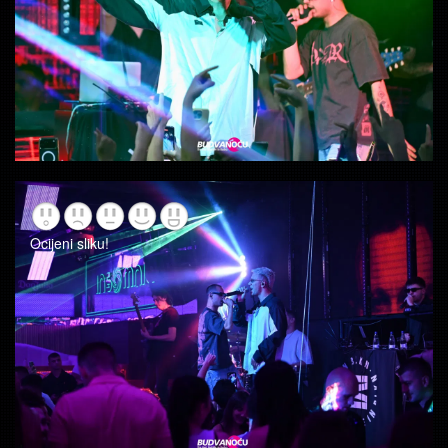
Ocijeni sliku!