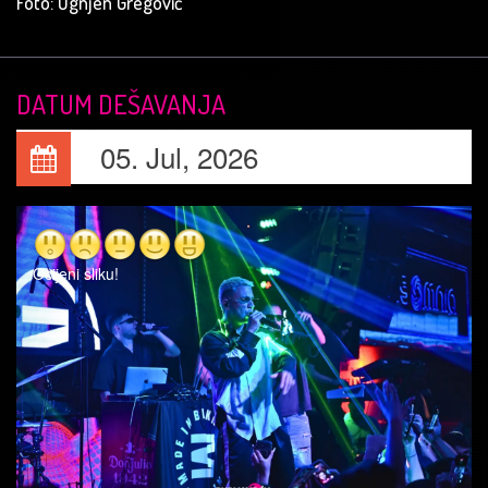
Foto: Ognjen Gregović
DATUM DEŠAVANJA
05. Jul, 2026
Ocijeni sliku!