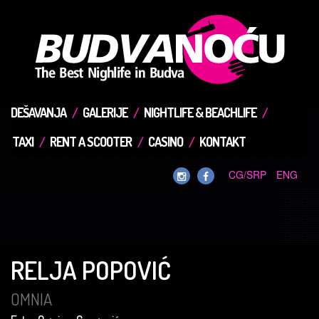
DEŠAVANJA
GALERIJE
NIGHTLIFE & BEACHLIFE
TAXI
RENT A SCOOTER
CASINO
KONTAKT
CG/SRP
ENG
RELJA POPOVIĆ
OMNIA