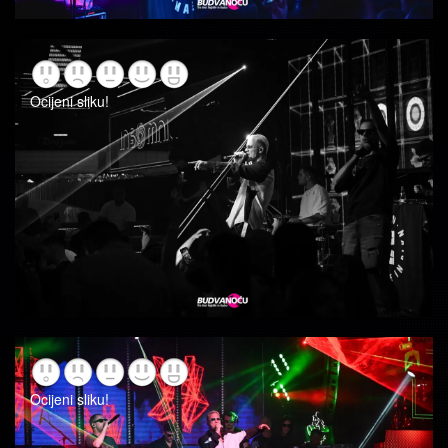
Ocijeni sliku!
Ocijeni sliku!