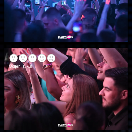
Ocijeni sliku!