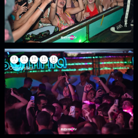
Ocijeni sliku!