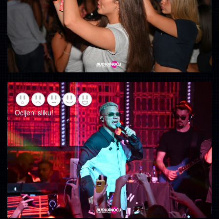
Ocijeni sliku!