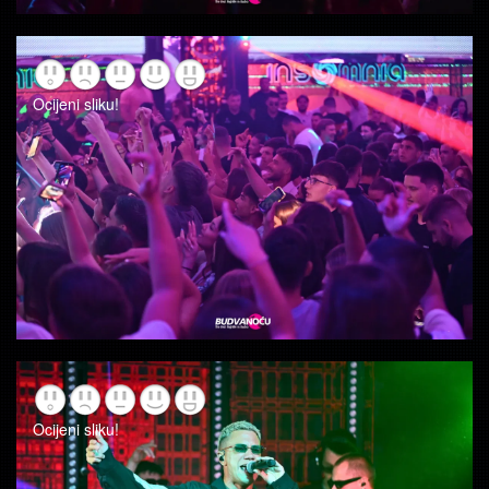
Ocijeni sliku!
Ocijeni sliku!