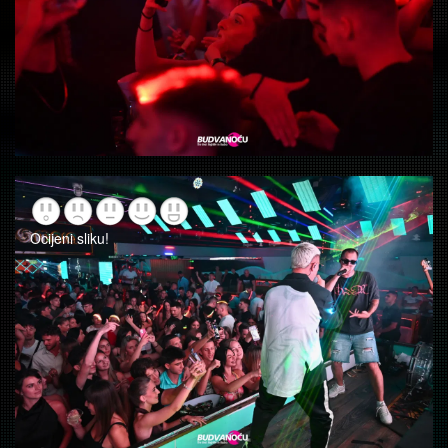
Ocijeni sliku!