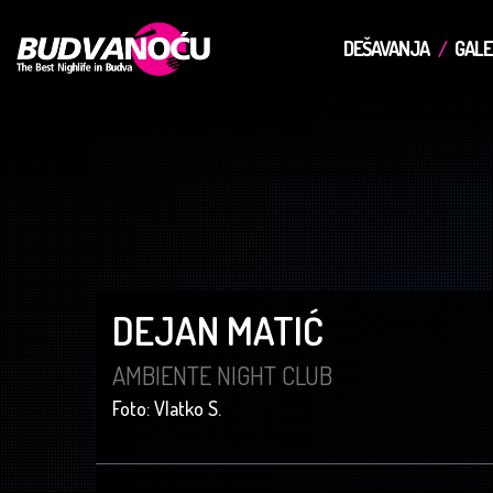
DEŠAVANJA
GALE
DEJAN MATIĆ
AMBIENTE NIGHT CLUB
Foto: Vlatko S.