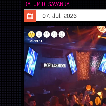
DATUM DEŠAVANJA
07. Jul, 2026
Ocijeni sliku!